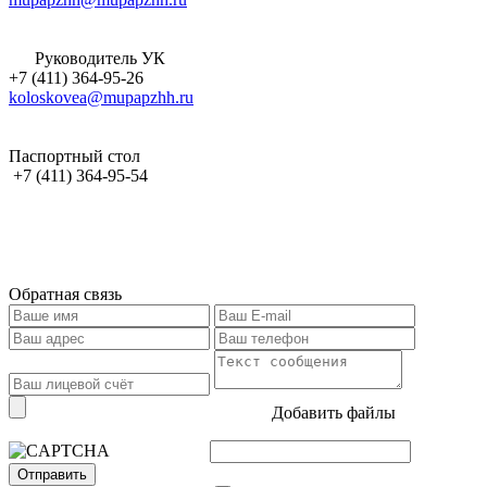
Руководитель УК
+7 (411) 364-95-26
koloskovea@mupapzhh.ru
Паспортный стол
+7 (411) 364-95-54
Обратная связь
Добавить файлы
Отправить