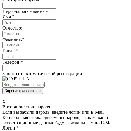
Персональные данные
Имя:
*
Отчество:
Фамилия:
*
E-mail:
*
Телефон:
*
Защита от автоматической регистрации
X
Восстановление пароля
Если вы забыли пароль, введите логин или E-Mail.
Контрольная строка для смены пароля, а также ваши
регистрационные данные будут высланы вам по E-Mail.
Логин
*