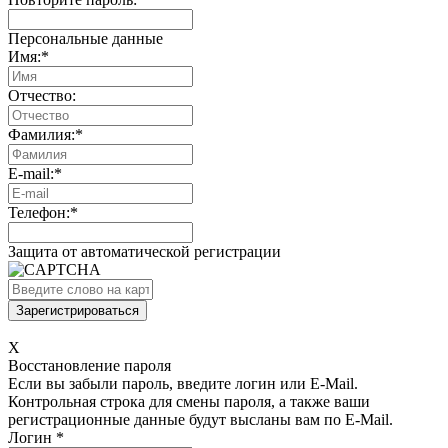
Персональные данные
Имя:
*
Отчество:
Фамилия:
*
E-mail:
*
Телефон:
*
Защита от автоматической регистрации
X
Восстановление пароля
Если вы забыли пароль, введите логин или E-Mail.
Контрольная строка для смены пароля, а также ваши
регистрационные данные будут высланы вам по E-Mail.
Логин
*