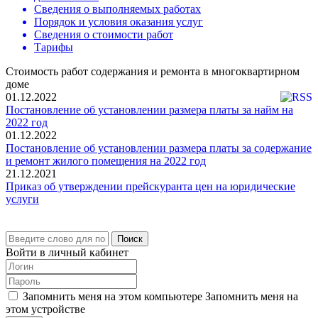
Сведения о выполняемых работах
Порядок и условия оказания услуг
Сведения о стоимости работ
Тарифы
Стоимость работ содержания и ремонта в многоквартирном
доме
01.12.2022
Постановление об установлении размера платы за найм на
2022 год
01.12.2022
Постановление об установлении размера платы за содержание
и ремонт жилого помещения на 2022 год
21.12.2021
Приказ об утверждении прейскуранта цен на юридические
услуги
Поиск
Войти в личный кабинет
Запомнить меня на этом компьютере
Запомнить меня на
этом устройстве