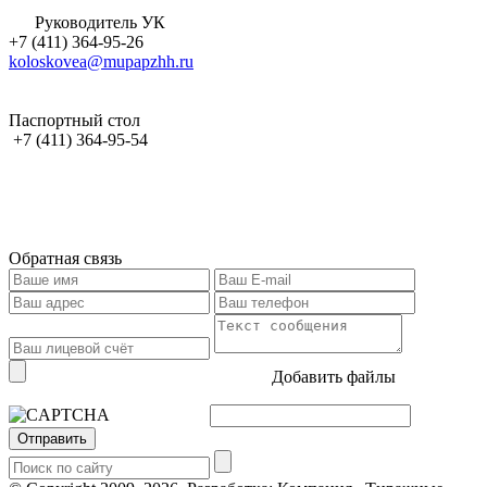
Руководитель УК
+7 (411) 364-95-26
koloskovea@mupapzhh.ru
Паспортный стол
+7 (411) 364-95-54
Обратная связь
Добавить файлы
Отправить