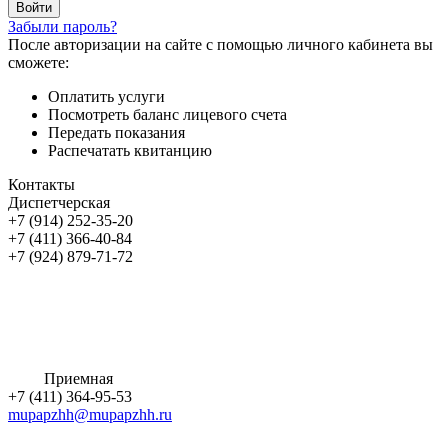
Забыли пароль?
После авторизации на сайте с помощью личного кабинета вы
сможете:
Оплатить услуги
Посмотреть баланс лицевого счета
Передать показания
Распечатать квитанцию
Контакты
Диспетчерская
+7 (914) 252-35-20
+7 (411) 366-40-84
+7 (924) 879-71-72
Приемная
+7 (411) 364-95-53
mupapzhh@mupapzhh.ru