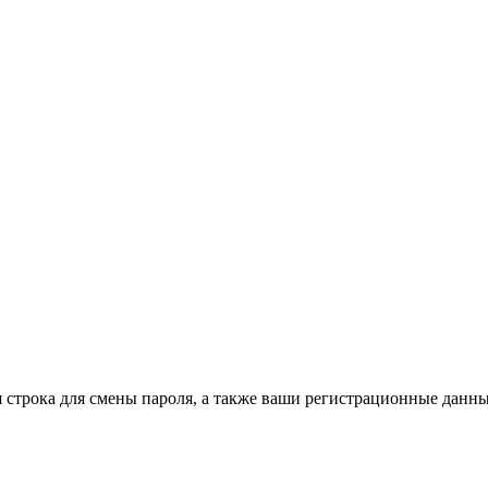
строка для смены пароля, а также ваши регистрационные данны