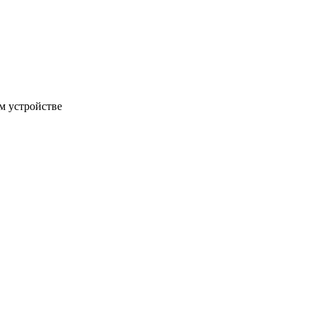
м устройстве