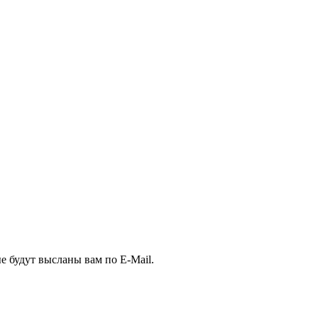
е будут высланы вам по E-Mail.