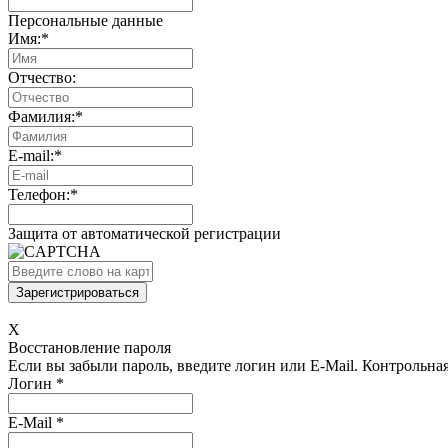
Персональные данные
Имя:
*
Отчество:
Фамилия:
*
E-mail:
*
Телефон:
*
Защита от автоматической регистрации
X
Восстановление пароля
Если вы забыли пароль, введите логин или E-Mail.
Контрольная 
Логин
*
E-Mail
*