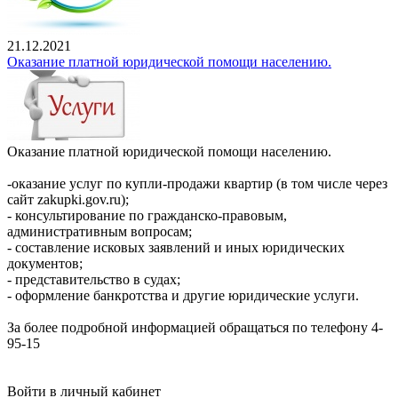
21.12.2021
Оказание платной юридической помощи населению.
Оказание платной юридической помощи населению.
-оказание услуг по купли-продажи квартир (в том числе через
сайт zakupki.gov.ru);
- консультирование по гражданско-правовым,
административным вопросам;
- составление исковых заявлений и иных юридических
документов;
- представительство в судах;
- оформление банкротства и другие юридические услуги.
За более подробной информацией обращаться по телефону 4-
95-15
Войти в личный кабинет