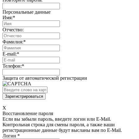
Персональные данные
Имя:
*
Отчество:
Фамилия:
*
E-mail:
*
Телефон:
*
Защита от автоматической регистрации
X
Восстановление пароля
Если вы забыли пароль, введите логин или E-Mail.
Контрольная строка для смены пароля, а также ваши
регистрационные данные будут высланы вам по E-Mail.
Логин
*