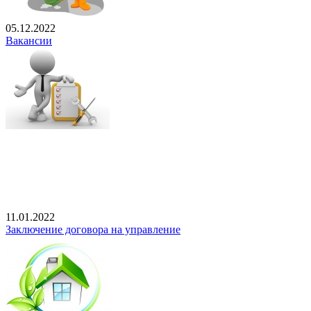
05.12.2022
Вакансии
11.01.2022
Заключение договора на управление