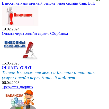
Взносы на капитальный ремонт через онлайн банк ВТБ
19.02.2024
Оплата через онлайн сервис Сбербанка
15.05.2023
ОПЛАТА УСЛУГ
Теперь Вы можете легко и быстро оплатить
услуги онлайн через Личный кабинет
06.04.2023
Требуется дворник