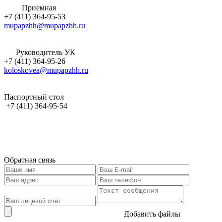
Приемная
+7 (411) 364-95-53
mupapzhh@mupapzhh.ru
Руководитель УК
+7 (411) 364-95-26
koloskovea@mupapzhh.ru
Паспортный стол
+7 (411) 364-95-54
Обратная связь
Добавить файлы