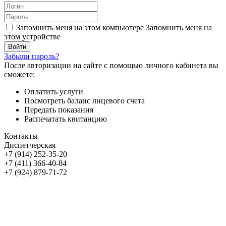
Запомнить меня на этом компьютере
Запомнить меня на
этом устройстве
Забыли пароль?
После авторизации на сайте с помощью личного кабинета вы
сможете:
Оплатить услуги
Посмотреть баланс лицевого счета
Передать показания
Распечатать квитанцию
Контакты
Диспетчерская
+7 (914) 252-35-20
+7 (411) 366-40-84
+7 (924) 879-71-72