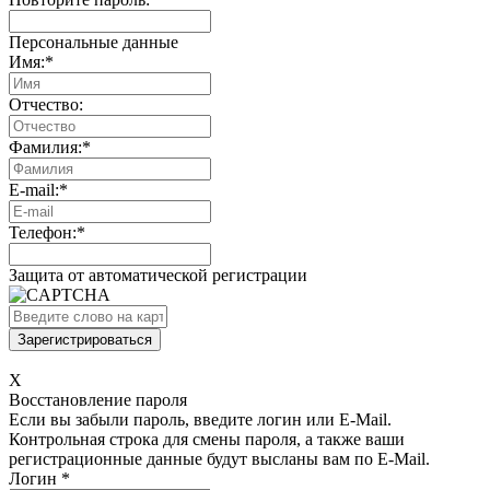
Персональные данные
Имя:
*
Отчество:
Фамилия:
*
E-mail:
*
Телефон:
*
Защита от автоматической регистрации
X
Восстановление пароля
Если вы забыли пароль, введите логин или E-Mail.
Контрольная строка для смены пароля, а также ваши
регистрационные данные будут высланы вам по E-Mail.
Логин
*