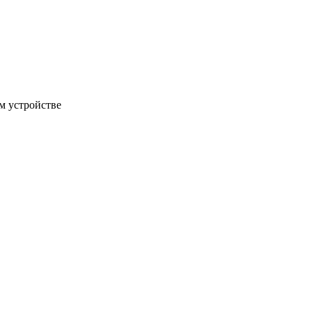
м устройстве