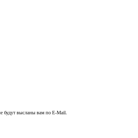
е будут высланы вам по E-Mail.