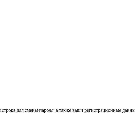
строка для смены пароля, а также ваши регистрационные данны