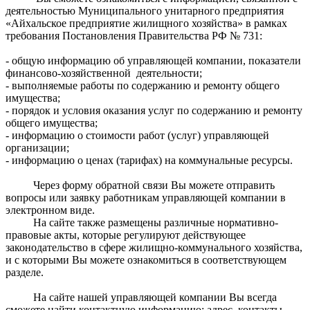
деятельностью Муниципального унитарного предприятия
«Айхальское предприятие жилищного хозяйства» в рамках
требования Постановления Правительства РФ № 731:
- общую информацию об управляющей компании, показатели
финансово-хозяйственной деятельности;
- выполняемые работы по содержанию и ремонту общего
имущества;
- порядок и условия оказания услуг по содержанию и ремонту
общего имущества;
- информацию о стоимости работ (услуг) управляющей
организации;
- информацию о ценах (тарифах) на коммунальные ресурсы.
Через форму обратной связи Вы можете отправить
вопросы или заявку работникам управляющей компании в
электронном виде.
На сайте также размещены различные нормативно-
правовые акты, которые регулируют действующее
законодательство в сфере жилищно-коммунального хозяйства,
и с которыми Вы можете ознакомиться в соответствующем
разделе.
На сайте нашей управляющей компании Вы всегда
сможете найти контактную информацию: адрес, контакты,