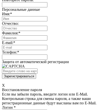
Персональные данные
Имя:
*
Отчество:
Фамилия:
*
E-mail:
*
Телефон:
*
Защита от автоматической регистрации
X
Восстановление пароля
Если вы забыли пароль, введите логин или E-Mail.
Контрольная строка для смены пароля, а также ваши
регистрационные данные будут высланы вам по E-Mail.
Логин
*