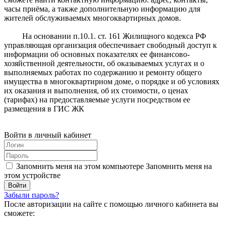
часы приёма, а также дополнительную информацию для
жителей обслуживаемых многоквартирных домов.
На основании п.10.1. ст. 161 Жилищного кодекса РФ
управляющая организация обеспечивает свободный доступ к
информации об основных показателях ее финансово-
хозяйственной деятельности, об оказываемых услугах и о
выполняемых работах по содержанию и ремонту общего
имущества в многоквартирном доме, о порядке и об условиях
их оказания и выполнения, об их стоимости, о ценах
(тарифах) на предоставляемые услуги посредством ее
размещения в ГИС ЖК
Войти в личный кабинет
Запомнить меня на этом компьютере
Запомнить меня на
этом устройстве
Забыли пароль?
После авторизации на сайте с помощью личного кабинета вы
сможете: