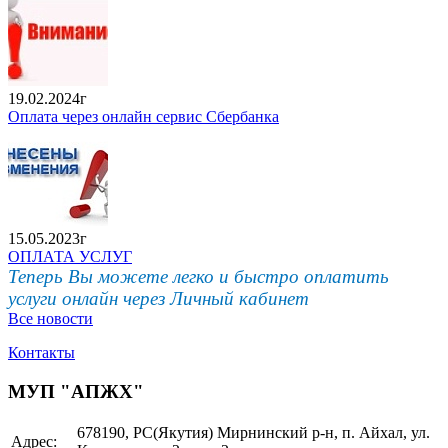
19.02.2024г
Оплата через онлайн сервис Сбербанка
15.05.2023г
ОПЛАТА УСЛУГ
Теперь Вы можете легко и быстро оплатить
услуги онлайн через Личный кабинет
Все новости
Контакты
МУП "АПЖХ"
678190, РС(Якутия) Мирнинский р-н, п. Айхал, ул.
Адрес: