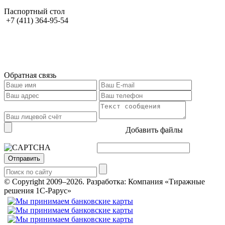
Паспортный стол
+7 (411) 364-95-54
Обратная связь
Добавить файлы
Отправить
© Copyright 2009–2026.
Разработка: Компания «Тиражные
решения 1С-Рарус»