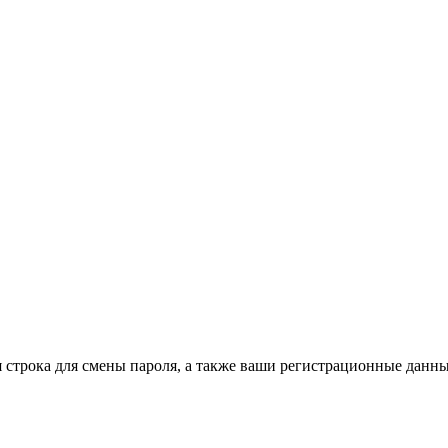
строка для смены пароля, а также ваши регистрационные данны