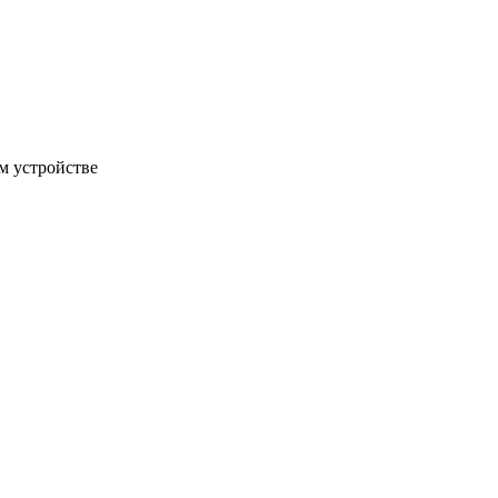
м устройстве