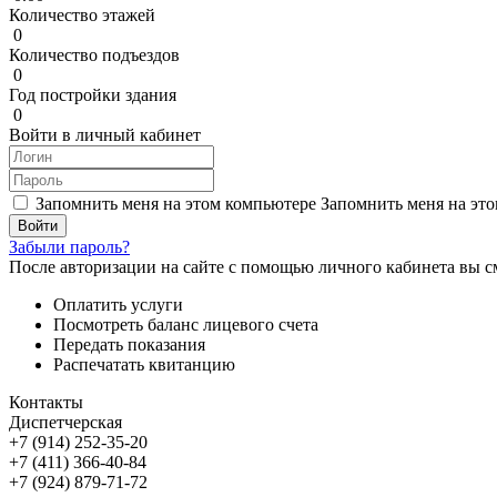
Количество этажей
0
Количество подъездов
0
Год постройки здания
0
Войти в личный кабинет
Запомнить меня на этом компьютере
Запомнить меня на это
Забыли пароль?
После авторизации на сайте с помощью личного кабинета вы с
Оплатить услуги
Посмотреть баланс лицевого счета
Передать показания
Распечатать квитанцию
Контакты
Диспетчерская
+7 (914) 252-35-20
+7 (411) 366-40-84
+7 (924) 879-71-72