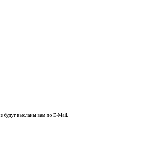
е будут высланы вам по E-Mail.