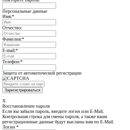
Персональные данные
Имя:
*
Отчество:
Фамилия:
*
E-mail:
*
Телефон:
*
Защита от автоматической регистрации
X
Восстановление пароля
Если вы забыли пароль, введите логин или E-Mail.
Контрольная строка для смены пароля, а также ваши
регистрационные данные будут высланы вам по E-Mail.
Логин
*