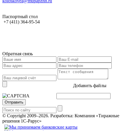
koloskovea@mupapzhh.ru
Паспортный стол
+7 (411) 364-95-54
Обратная связь
Добавить файлы
Отправить
© Copyright 2009–2026.
Разработка: Компания «Тиражные
решения 1С-Рарус»