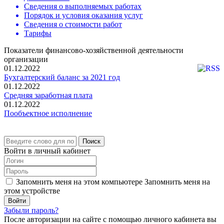
Сведения о выполняемых работах
Порядок и условия оказания услуг
Сведения о стоимости работ
Тарифы
Показатели финансово-хозяйственной деятельности
организации
01.12.2022
Бухгалтерский баланс за 2021 год
01.12.2022
Средняя заработная плата
01.12.2022
Пообъектное исполнение
Поиск
Войти в личный кабинет
Запомнить меня на этом компьютере
Запомнить меня на
этом устройстве
Забыли пароль?
После авторизации на сайте с помощью личного кабинета вы